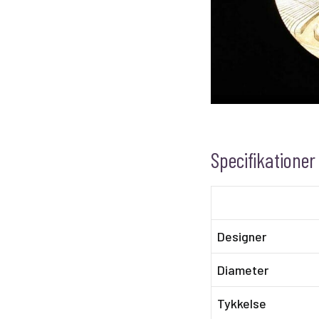
Specifikationer
Designer
Diameter
Tykkelse