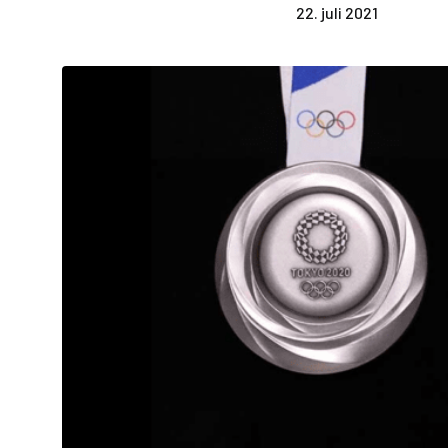
22. juli 2021