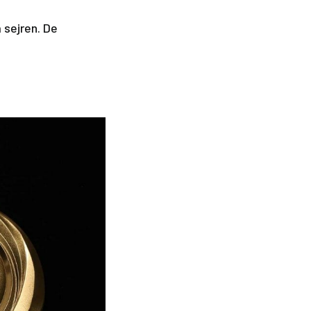
 sejren. De