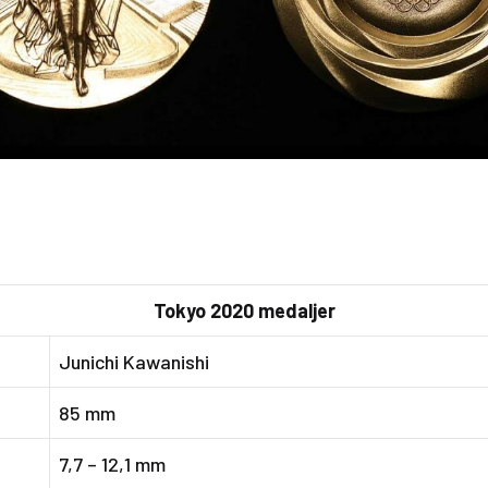
Tokyo 2020 medaljer
Junichi Kawanishi
85 mm
7,7 – 12,1 mm