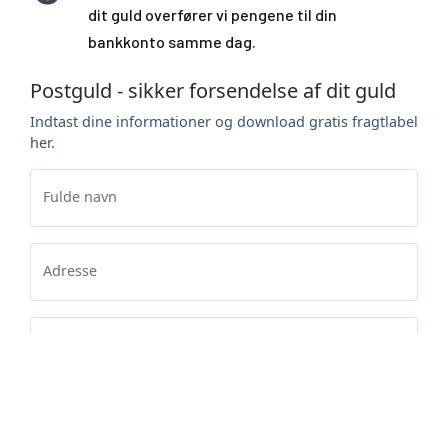
dit guld overfører vi pengene til din
bankkonto samme dag.