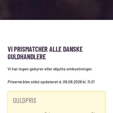
VI PRISMATCHER ALLE DANSKE
GULDHANDLERE
Vi har ingen gebyrer eller skjulte omkostninger.
Priserne blev sidst opdateret d. 09.08.2026 kl. 11:21
GULDPRIS