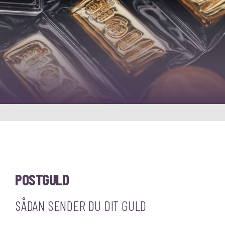
POSTGULD
SÅDAN SENDER DU DIT GULD