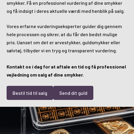
smykker. Få en professionel vurdering af dine smykker
og få indsigt i deres aktuelle værdi med henblik på salg.
Vores erfarne vurderingseksperter guider dig gennem
hele processen og sikrer, at du får den bedst mulige
pris. Uanset om det er arvestykker, guldsmykker eller
sølvtøj, tilbyder vi en tryg og transparent vurdering.
Kontakt os i dag for at aftale en tid og få professionel
vejledning om salg af dine smykker.
Bestil tid til salg
Send dit guld