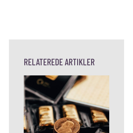
RELATEREDE ARTIKLER