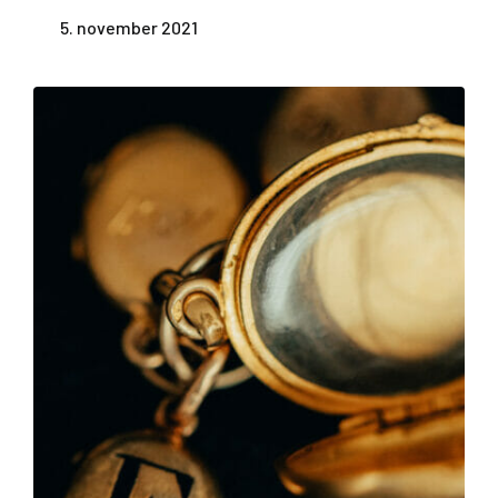
5. november 2021