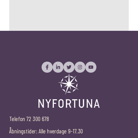
Telefon 72 300 678
Åbningstider: Alle hverdage 9-17.30