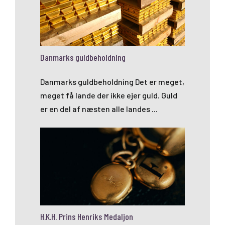
Danmarks guldbeholdning
Danmarks guldbeholdning Det er meget,
meget få lande der ikke ejer guld. Guld
er en del af næsten alle landes ...
H.K.H. Prins Henriks Medaljon