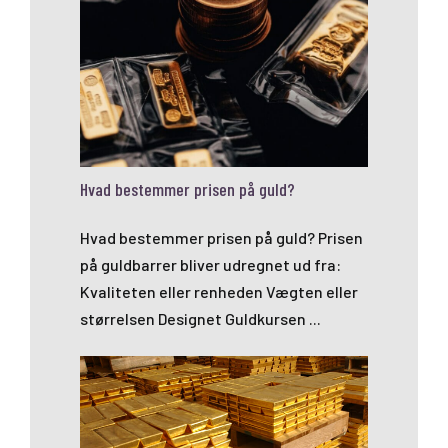
Hvad bestemmer prisen på guld?
Hvad bestemmer prisen på guld? Prisen
på guldbarrer bliver udregnet ud fra:
Kvaliteten eller renheden Vægten eller
størrelsen Designet Guldkursen ...