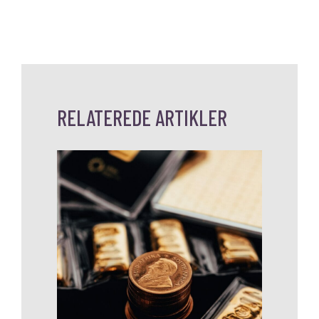
RELATEREDE ARTIKLER