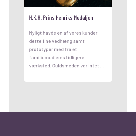
H.K.H. Prins Henriks Medaljon
Nyligt havde en af vores kunder
dette fine vedhæng samt
prototyper med fra et
familiemedlems tidligere
værksted. Guldsmeden var intet ...