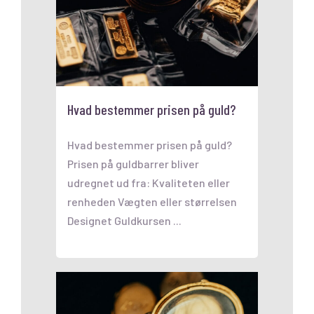
Hvad bestemmer prisen på guld?
Hvad bestemmer prisen på guld?
Prisen på guldbarrer bliver
udregnet ud fra: Kvaliteten eller
renheden Vægten eller størrelsen
Designet Guldkursen ...