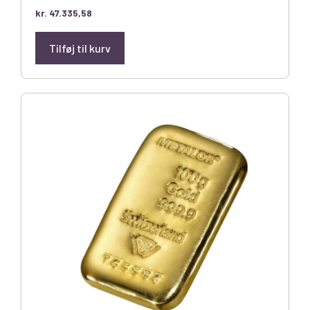
kr.
47.335,58
Tilføj til kurv