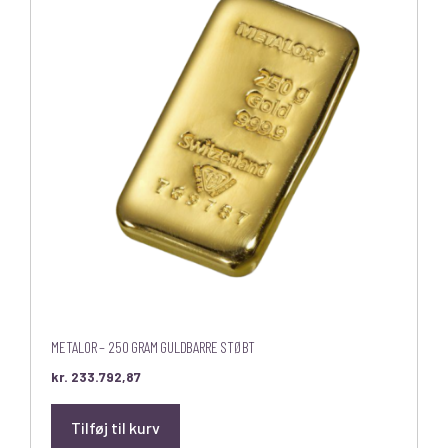
METALOR – 250 GRAM GULDBARRE STØBT
kr.
233.792,87
Tilføj til kurv