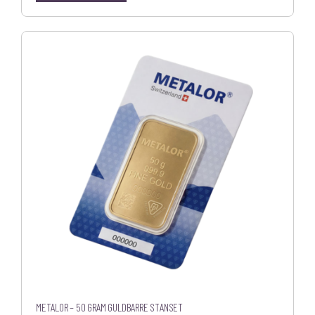
METALOR – 50 GRAM GULDBARRE STANSET