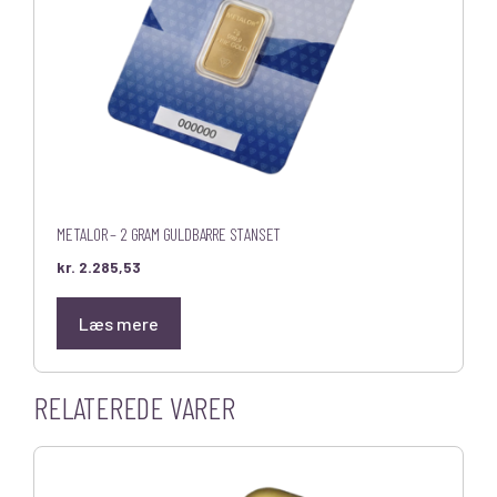
METALOR – 2 GRAM GULDBARRE STANSET
kr.
2.285,53
Læs mere
RELATEREDE VARER