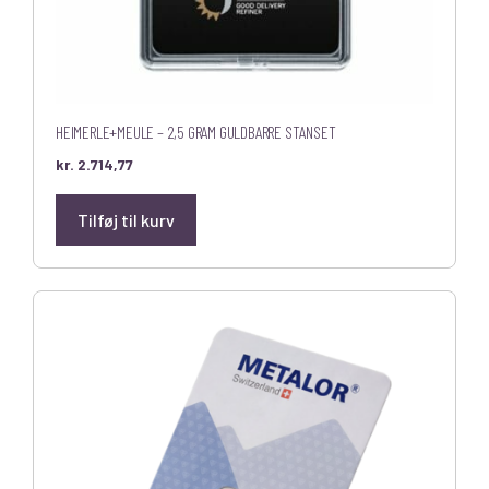
HEIMERLE+MEULE – 2,5 GRAM GULDBARRE STANSET
kr.
2.714,77
Tilføj til kurv