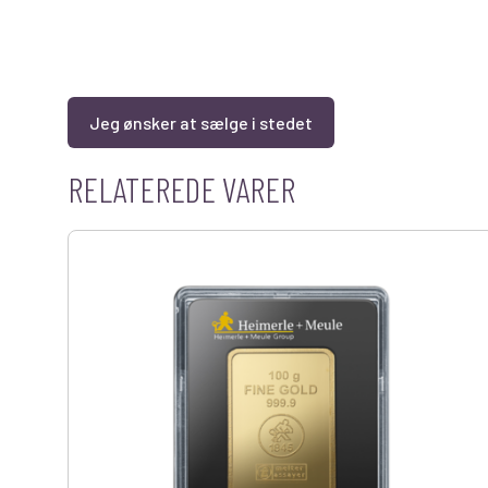
Jeg ønsker at sælge i stedet
RELATEREDE VARER