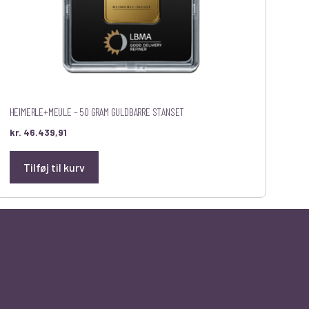
HEIMERLE+MEULE – 50 GRAM GULDBARRE STANSET
kr.
46.439,91
Tilføj til kurv