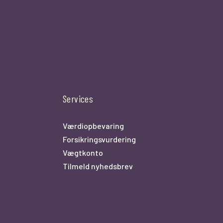
Services
Værdiopbevaring
Forsikringsvurdering
Vægtkonto
Tilmeld nyhedsbrev