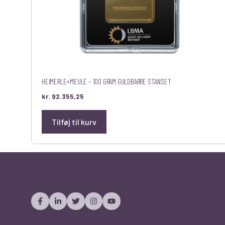
HEIMERLE+MEULE – 100 GRAM GULDBARRE STANSET
kr.
92.355,25
Tilføj til kurv