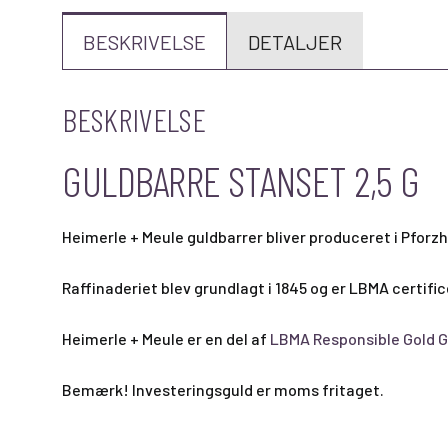
BESKRIVELSE
DETALJER
BESKRIVELSE
GULDBARRE STANSET 2,5 G
Heimerle + Meule guldbarrer bliver produceret i Pforzh
Raffinaderiet blev grundlagt i 1845 og er LBMA certific
Heimerle + Meule er en del af
LBMA Responsible Gold G
Bemærk! Investeringsguld er moms fritaget.