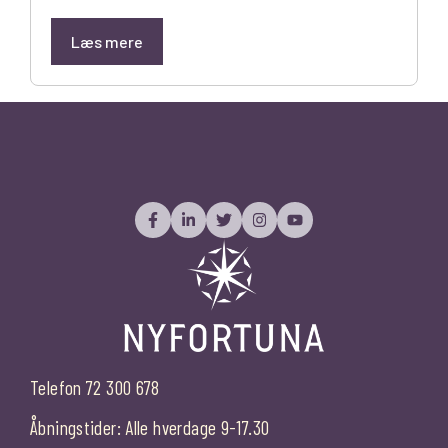
Læs mere
Telefon 72 300 678
Åbningstider: Alle hverdage 9-17.30