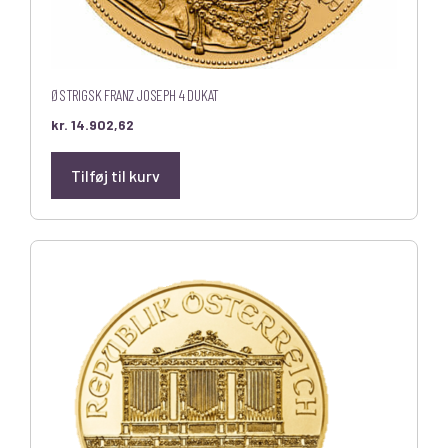
ØSTRIGSK FRANZ JOSEPH 4 DUKAT
kr.
14.902,62
Tilføj til kurv