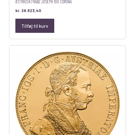
ØSTRIGSK FRANZ JOSEPH 100 CORONA
kr.
28.623,40
Tilføj til kurv