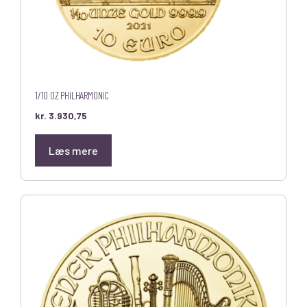
1/10 OZ PHILHARMONIC
kr.
3.930,75
Læs mere