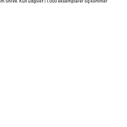
m som Shrek. Kun udgivet i 1.000 eksemplarer og kommer