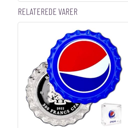
RELATEREDE VARER