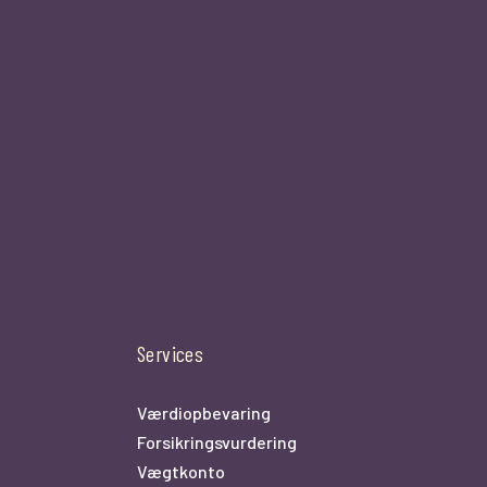
Services
Værdiopbevaring
Forsikringsvurdering
Vægtkonto