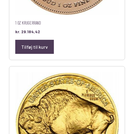
1 OZ KRUGERRAND
kr.
29.184,42
Tilføj til kurv