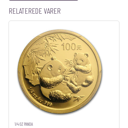
RELATEREDE VARER
1/4 OZ PANDA