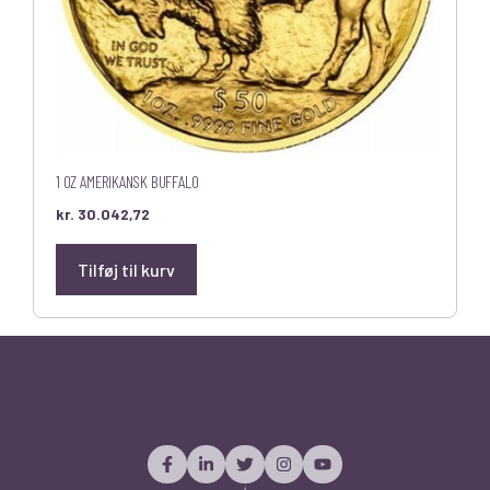
1 OZ AMERIKANSK BUFFALO
kr.
30.042,72
Tilføj til kurv