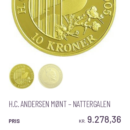
H.C. ANDERSEN MØNT – NATTERGALEN
9.278,36
PRIS
KR.