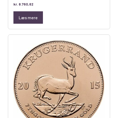
kr.
8.760,62
Læs mere