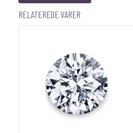
RELATEREDE VARER