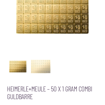
HEIMERLE+MEULE – 50 X 1 GRAM COMBI
GULDBARRE