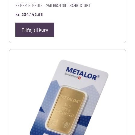
HEIMERLE+MEULE – 250 GRAM GULDBARRE STØBT
kr.
234.142,95
Tilføj til kurv