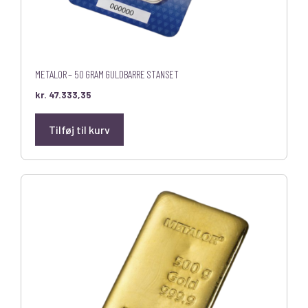
METALOR – 50 GRAM GULDBARRE STANSET
kr.
47.333,35
Tilføj til kurv