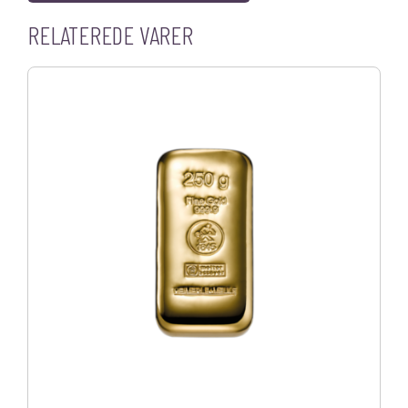
RELATEREDE VARER