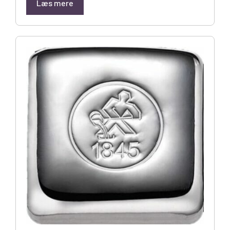
Læs mere