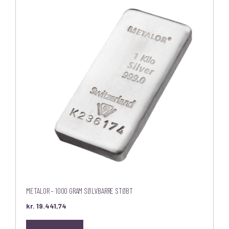
METALOR – 1000 GRAM SØLVBARRE STØBT
kr.
19.441,74