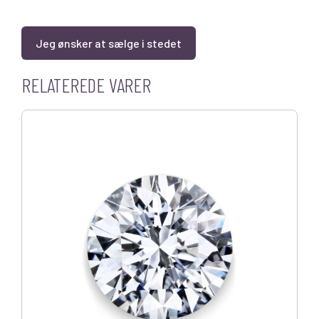
Jeg ønsker at sælge i stedet
RELATEREDE VARER