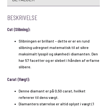
BESKRIVELSE
Cut (Slibning):
Slibningen er brillant – dette er er en rund
slibning udregnet matematisk til at sikre
maksimalt lysspil og skønhed i diamanten. Den
har 57 facetter og er slebet i hånden af erfarne
slibere.
Carat (Vægt):
Denne diamant er på 0,50 carat, hvilket
refererer til dens vægt.
Diamanters størrelse er altid oplyst i vægt (1