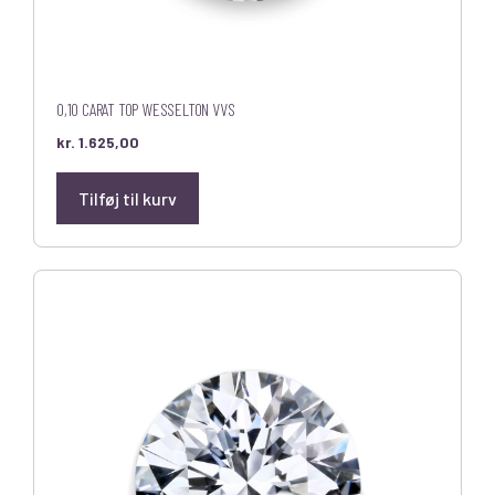
0,10 CARAT TOP WESSELTON VVS
kr.
1.625,00
Tilføj til kurv