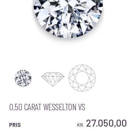
0,50 CARAT WESSELTON VS
27.050,00
PRIS
KR.