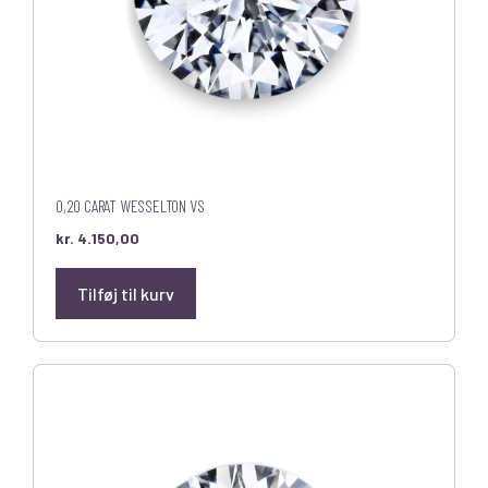
0,20 CARAT WESSELTON VS
kr.
4.150,00
Tilføj til kurv