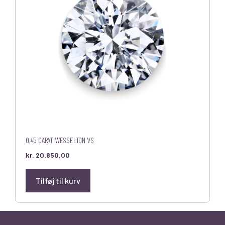
0,45 CARAT WESSELTON VS
kr.
20.850,00
Tilføj til kurv